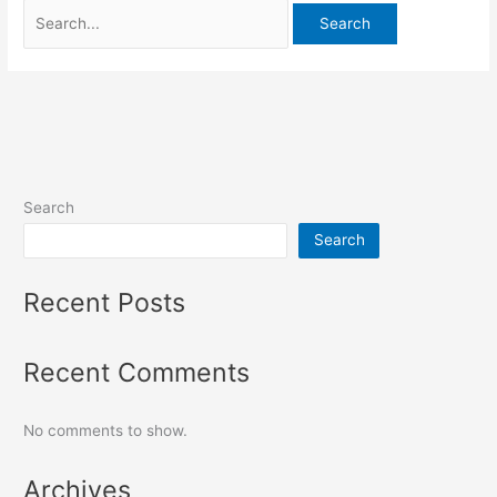
Search
Search
Recent Posts
Recent Comments
No comments to show.
Archives