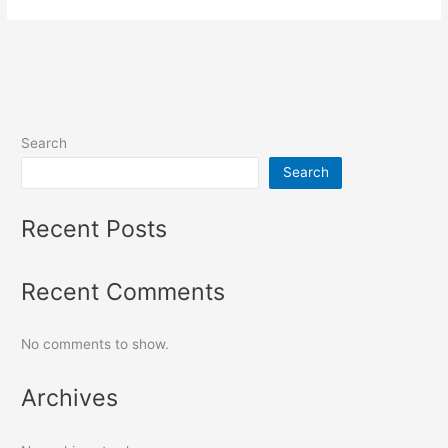
Search
Search
Recent Posts
Recent Comments
No comments to show.
Archives