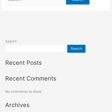
Search
Search
Recent Posts
Recent Comments
No comments to show.
Archives